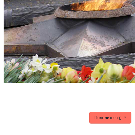
Поделиться