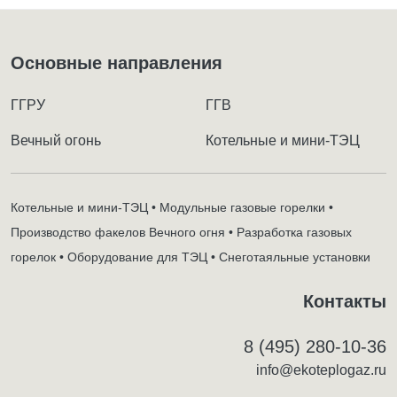
Основные направления
ГГРУ
ГГВ
Вечный огонь
Котельные и мини-ТЭЦ
Котельные и мини-ТЭЦ • Модульные газовые горелки •
Производство факелов Вечного огня • Разработка газовых
горелок • Оборудование для ТЭЦ • Снеготаяльные установки
Контакты
8 (495) 280-10-36
info@ekoteplogaz.ru