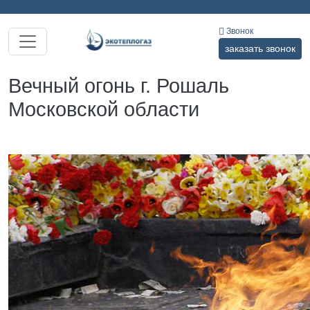
Звонок
заказать звонок
Вечный огонь г. Рошаль
Московской области