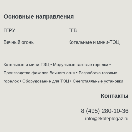
Основные направления
ГГРУ
ГГВ
Вечный огонь
Котельные и мини-ТЭЦ
Котельные и мини-ТЭЦ • Модульные газовые горелки •
Производство факелов Вечного огня • Разработка газовых
горелок • Оборудование для ТЭЦ • Снеготаяльные установки
Контакты
8 (495) 280-10-36
info@ekoteplogaz.ru