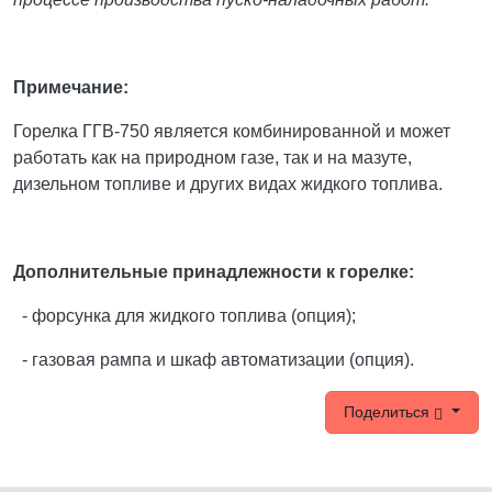
Примечание:
Горелка ГГВ-750 является комбинированной и может
работать как на природном газе, так и на мазуте,
дизельном топливе и других видах жидкого топлива.
Дополнительные принадлежности к горелке:
- форсунка для жидкого топлива (опция);
- газовая рампа и шкаф автоматизации (опция).
Поделиться