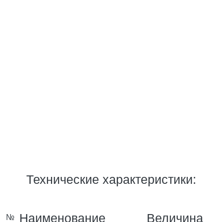
Технические характеристики:
Наименование
Величина
№