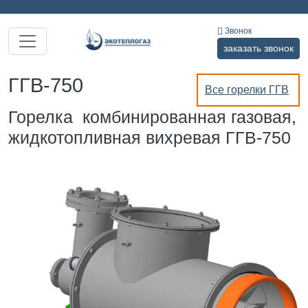
Звонок
заказать звонок
ГГВ-750
Все горелки ГГВ
Горелка комбинированная газовая,
жидкотопливная вихревая ГГВ-750