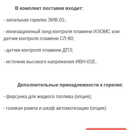
В комплект поставки входит:
- запальная горелка ЭИВ-01;
- ионизационный зонд контроля пламени ИЗОМС или
датчик контроля пламени СЛ-90;
- датчик контроля пламени ДПЗ;
- источник высокого напряжения ИВН-01Е.
Дополнительные принадлежности к горелке:
- форсунка для жидкого топлива (опция);
- газовая рампа и шкаф автоматизации (опция).