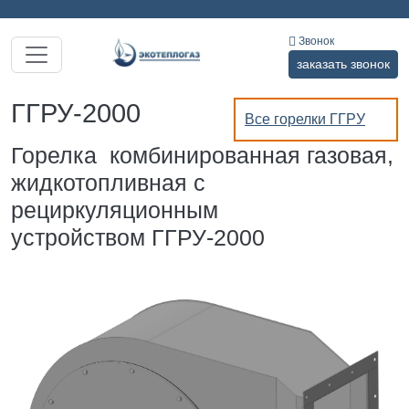
Звонок
заказать звонок
ГГРУ-2000
Все горелки ГГРУ
Горелка комбинированная газовая,
жидкотопливная с
рециркуляционным
устройством ГГРУ-2000