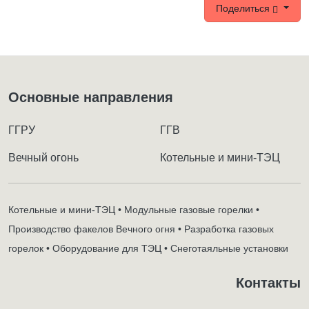
Поделиться
Основные направления
ГГРУ
ГГВ
Вечный огонь
Котельные и мини-ТЭЦ
Котельные и мини-ТЭЦ • Модульные газовые горелки •
Производство факелов Вечного огня • Разработка газовых
горелок • Оборудование для ТЭЦ • Снеготаяльные установки
Контакты