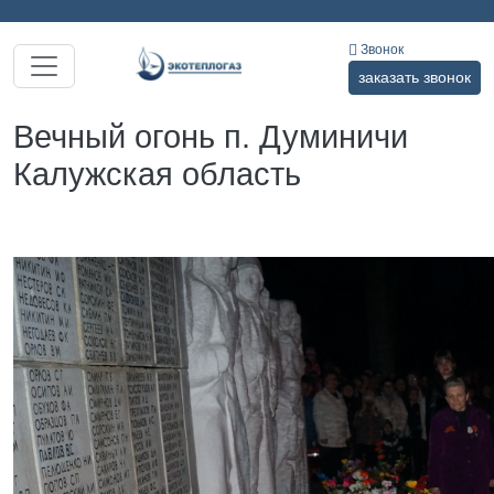
Звонок
заказать звонок
Вечный огонь п. Думиничи
Калужская область