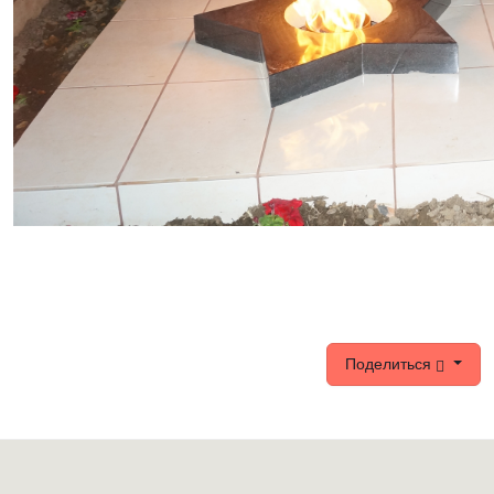
Поделиться