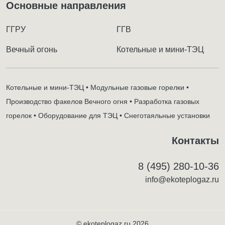
Основные направления
ГГРУ
ГГВ
Вечный огонь
Котельные и мини-ТЭЦ
Котельные и мини-ТЭЦ • Модульные газовые горелки •
Производство факелов Вечного огня • Разработка газовых
горелок • Оборудование для ТЭЦ • Снеготаяльные установки
Контакты
8 (495) 280-10-36
info@ekoteplogaz.ru
© ekoteplogaz.ru 2026