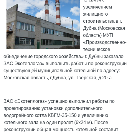
увеличением
жилищного
строительства в г.
Дубна (Московская
область) МУП
«Производственно-
техническое
объединение городского хозяйства» г. Дубны заказало
ЗАО Экотеплогаз» выполнить работы по реконструкции
существующей муниципальной котельной по адресу:
Московская область, г.Дубна, ул. Тверская, д.20-а.
ЗАО «Экотеплогаз» успешно выполнил работы по
проектированию установки дополнительного
водогрейного котла КВГМ-35-150 и увеличению
котельного зала на один пролет (6х24 м). После
реконструкции общая мощность котельной составит