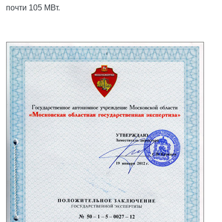
почти 105 МВт.