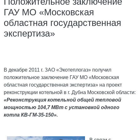
Положительное заключение
ГАУ МО «Московская
областная государственная
экспертиза»
В декабре 2011 г. ЗАО «Экотеплогаз» получил
положительное заключение ГАУ МО «Московская
областная государственная экспертиза» на проект
реконструкции котельной в г. Дубна Московской области:
«
Реконструкция котельной общей тепловой
мощностью 104,7 МВт с установкой одного
котла КВ-ГМ-35-150».
В связи с