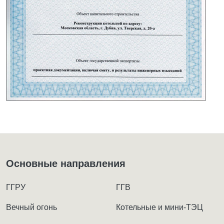
Основные направления
ГГРУ
ГГВ
Вечный огонь
Котельные и мини-ТЭЦ