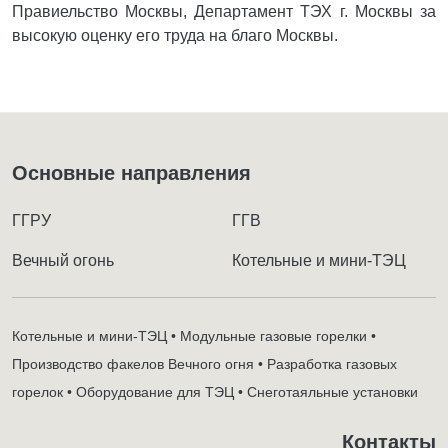
Правиельство Москвы, Департамент ТЭХ г. Москвы за
высокую оценку его труда на благо Москвы.
Основные направления
ГГРУ
ГГВ
Вечный огонь
Котельные и мини-ТЭЦ
Котельные и мини-ТЭЦ • Модульные газовые горелки •
Производство факелов Вечного огня • Разработка газовых
горелок • Оборудование для ТЭЦ • Снеготаяльные установки
Контакты